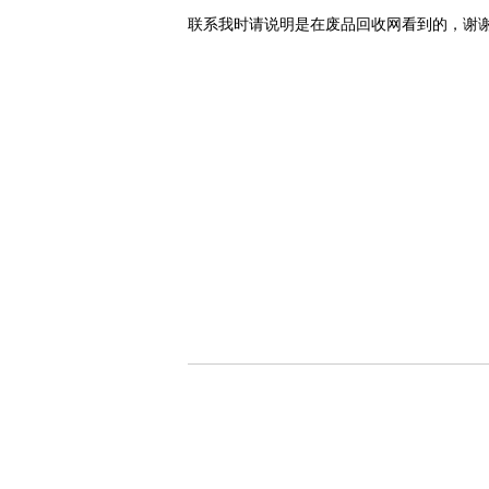
联系我时请说明是在废品回收网看到的，谢