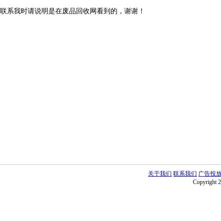
联系我时请说明是在废品回收网看到的，谢谢！
关于我们
联系我们
广告投
Copyright 