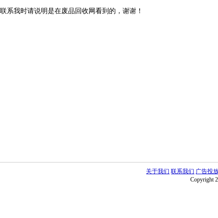
联系我时请说明是在废品回收网看到的，谢谢！
关于我们
联系我们
广告投
Copyright 