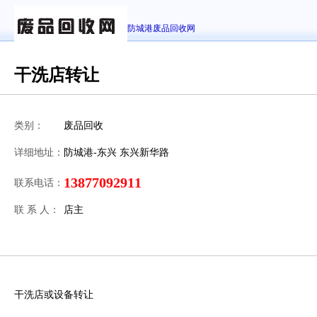
防城港废品回收网
干洗店转让
类别：
废品回收
详细地址：
防城港-东兴 东兴新华路
13877092911
联系电话：
联 系 人：
店主
干洗店或设备转让