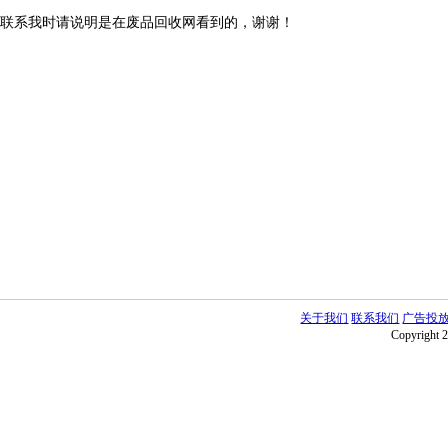
联系我时请说明是在废品回收网看到的，谢谢！
关于我们
联系我们
广告投
Copyright 