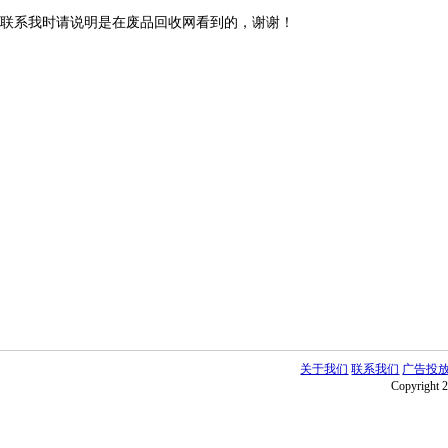
联系我时请说明是在废品回收网看到的，谢谢！
关于我们
联系我们
广告投
Copyright 