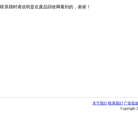
联系我时请说明是在废品回收网看到的，谢谢！
关于我们
联系我们
广告投
Copyright 