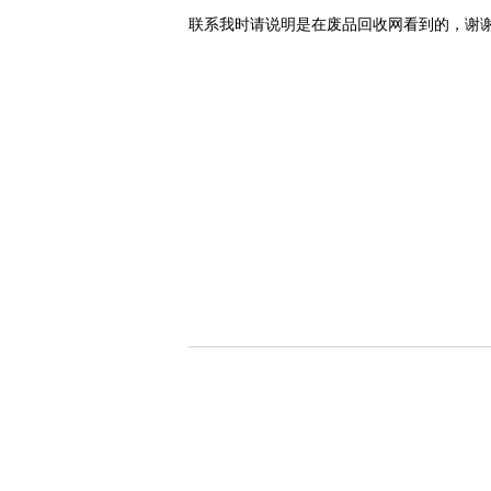
联系我时请说明是在废品回收网看到的，谢