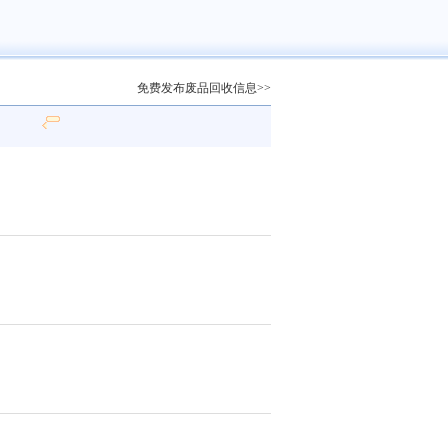
免费发布废品回收信息>>