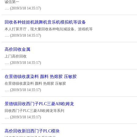
诚信第一
.....
(2019/3/18 14:35:17)
回收各种娃娃机跳舞机音乐机模拟机等设备
本人打算开厅，现大量回收各种电玩城设备。游戏机等
.....
(2019/3/18 14:35:17)
高价回收金属
上门高价回收
.....
(2019/3/18 14:35:17)
在景德镇收废染料 颜料 热熔胶 压敏胶
在景德镇收废染料 颜料 热熔胶 压敏胶
.....
(2019/3/18 14:35:17)
景德镇回收西门子PLC三菱AB欧姆龙
回收西门子PLC三菱AB欧姆龙等系列
.....
(2019/3/18 14:35:17)
高价回收新旧西门子PLC模块