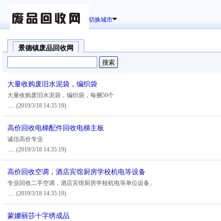
切换城市
景德镇废品回收网
大量收购废旧水泥袋，编织袋
大量收购废旧水泥袋，编织袋，每捆50个
.....
(2019/3/18 14:35:19)
高价回收电梯配件回收电梯主板
诚信高价专业
.....
(2019/3/18 14:35:19)
高价回收空调，酒店宾馆厨房学校机电等设备
专业回收二手空调，酒店宾馆厨房学校机电等单位设备。
.....
(2019/3/18 14:35:19)
蒙娜丽莎十字绣成品