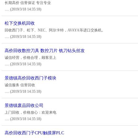
长期高价 信誉保证 专注专业
.....
(2019/3/18 14:35:18)
松下交换机回收
回收西门子、松下、NEC、阿尔卡特，AVAYA等进口交换机。
.....
(2019/3/18 14:35:18)
高价回收数控刀具 数控刀片 铣刀钻头丝攻
诚信经营，价格合理，顾客至上
.....
(2019/3/18 14:35:18)
景德镇高价回收西门子模块
诚信服务 信誉回收
.....
(2019/3/18 14:35:18)
景德镇废品回收公司
上门回收，价格放心：欢迎来电
.....
(2019/3/18 14:35:18)
高价回收西门子CPU触摸屏PLC