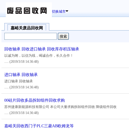
切换城市
嘉峪关废品回收网
回收轴承 回收进口轴承 回收库存积压轴承
以诚为纲，以信为线，竭诚合作，长久合作！
.....
(2019/3/18 14:36:48)
进口轴承 回收轴承
进口轴承 回收轴承
.....
(2019/3/18 14:36:48)
00硅片回收多晶拆卸组件回收求购
苏州捷康新能源科技有限公司 本公司大量求购拆卸组件回收 降级组件回收
.....
(2019/3/18 14:36:48)
嘉峪关回收西门子PLC三菱AB欧姆龙等