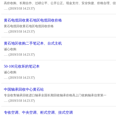
高价收购、长期合作、过磅公平、公开公正。现金支付、安全快捷、价格合理、信
.....
(2019/3/18 14:23:37)
黄石电缆回收黄石地区电缆回收价格
黄石电缆回收黄石地区电缆回收价格
.....
(2019/3/18 14:23:37)
黄石地区收购二手笔记本、台式主机
诚心收购
.....
(2019/3/18 14:23:37)
50-100元收坏的笔记本
诚心收购
.....
(2019/3/18 14:23:37)
中国轴承回收中心黄石站
专业收售轴承回收进口轴承全国长期回收轴承价格高上门收购轴承信誉第一
.....
(2019/3/18 14:23:37)
专收空调、中央空调、柜式空调、挂式空调