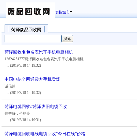
切换城市
菏泽废品回收网
菏泽回收名包名表汽车手机电脑相机
13624251777菏泽回收名包名表汽车手机电脑相机
.....
(2019/3/18 14:19:32)
中国电信全网通霞方手机卖场
诚信第一
.....
(2019/3/18 14:19:32)
菏泽电缆回收//菏泽废旧电缆回收
信誉好，价格高
.....
(2019/3/18 14:19:31)
菏泽电缆回收电线电缆回收“今日在线”价格