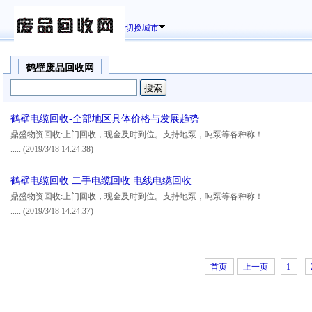
切换城市
鹤壁废品回收网
鹤壁电缆回收-全部地区具体价格与发展趋势
鼎盛物资回收:上门回收，现金及时到位。支持地泵，吨泵等各种称！
.....
(2019/3/18 14:24:38)
鹤壁电缆回收 二手电缆回收 电线电缆回收
鼎盛物资回收:上门回收，现金及时到位。支持地泵，吨泵等各种称！
.....
(2019/3/18 14:24:37)
首页
上一页
1