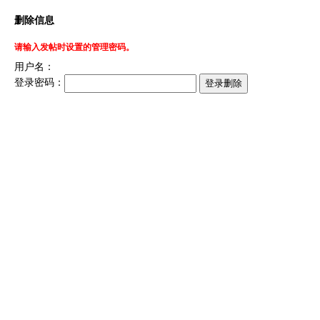
删除信息
请输入发帖时设置的管理密码。
用户名：
登录密码：